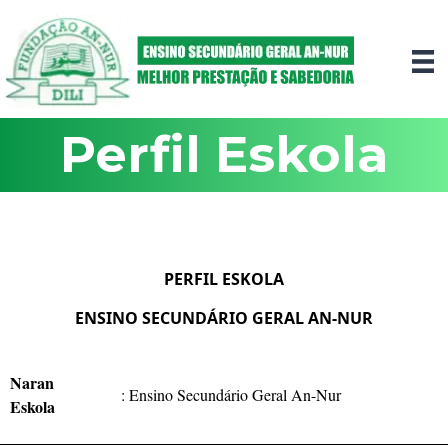
Perfil Eskola
PERFIL ESKOLA
ENSINO SECUNDÁRIO GERAL AN-NUR
Naran
:
Ensino Secundário Geral An-Nur
Eskola